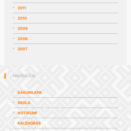
2011
2010
2009
2008
2007
NAVIGĀCIJA
SĀKUMLAPA
SKOLA
NOTIKUMI
KALENDĀRS