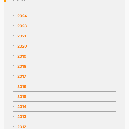
2024
2023
2021
2020
2019
2018
2017
2016
2015
2014
2013
2012