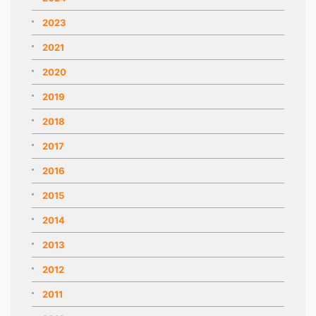
2023
2021
2020
2019
2018
2017
2016
2015
2014
2013
2012
2011