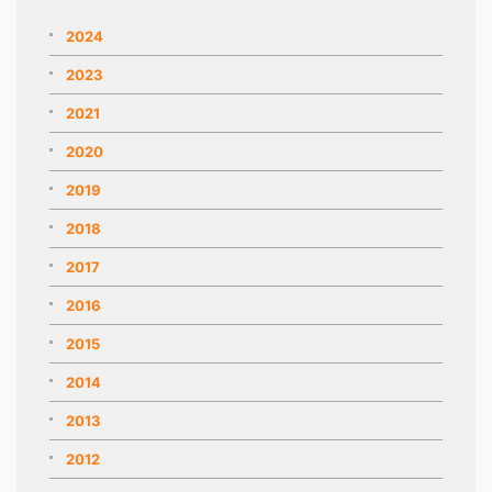
2024
2023
2021
2020
2019
2018
2017
2016
2015
2014
2013
2012