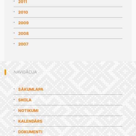
2011
2010
2009
2008
2007
NAVIGĀCIJA
SĀKUMLAPA
SKOLA
NOTIKUMI
KALENDĀRS
DOKUMENTI