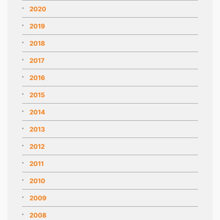
2020
2019
2018
2017
2016
2015
2014
2013
2012
2011
2010
2009
2008