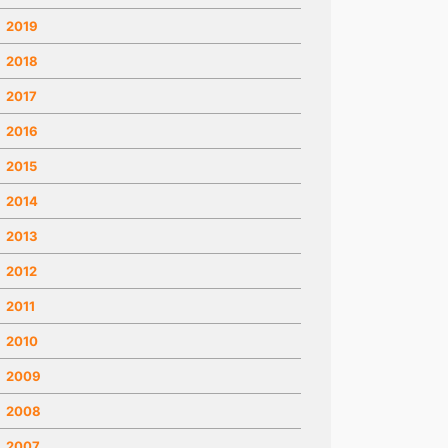
2019
2018
2017
2016
2015
2014
2013
2012
2011
2010
2009
2008
2007