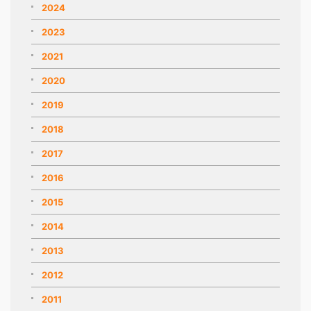
2024
2023
2021
2020
2019
2018
2017
2016
2015
2014
2013
2012
2011