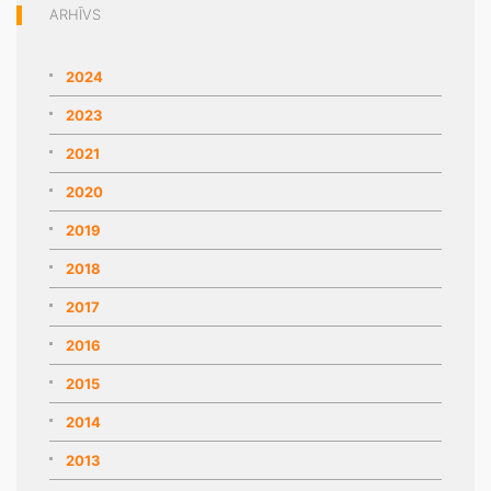
ARHĪVS
2024
2023
2021
2020
2019
2018