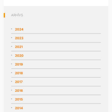
ARHĪVS
2024
2023
2021
2020
2019
2018
2017
2016
2015
2014