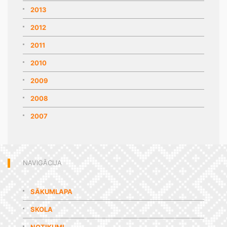
2013
2012
2011
2010
2009
2008
2007
NAVIGĀCIJA
SĀKUMLAPA
SKOLA