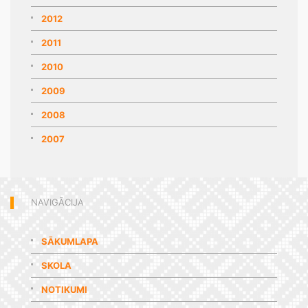
2012
2011
2010
2009
2008
2007
NAVIGĀCIJA
SĀKUMLAPA
SKOLA
NOTIKUMI