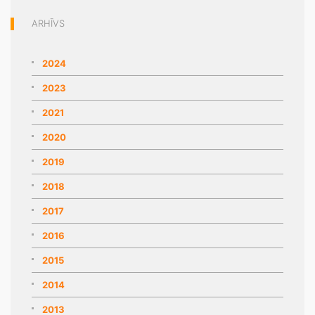
ARHĪVS
2024
2023
2021
2020
2019
2018
2017
2016
2015
2014
2013