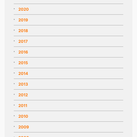
2020
2019
2018
2017
2016
2015
2014
2013
2012
2011
2010
2009