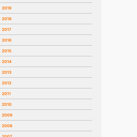
2019
2018
2017
2016
2015
2014
2013
2012
2011
2010
2009
2008
2007