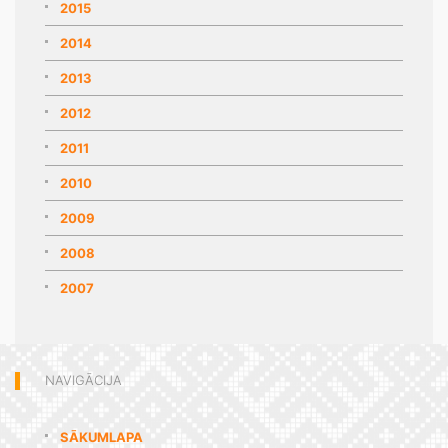
2015
2014
2013
2012
2011
2010
2009
2008
2007
NAVIGĀCIJA
SĀKUMLAPA