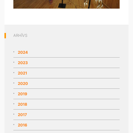
ARHĪVS
2024
2023
2021
2020
2019
2018
2017
2016