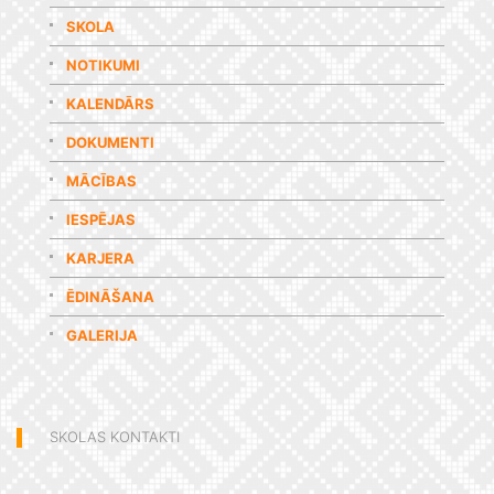
SKOLA
NOTIKUMI
KALENDĀRS
DOKUMENTI
MĀCĪBAS
IESPĒJAS
KARJERA
ĒDINĀŠANA
GALERIJA
SKOLAS KONTAKTI