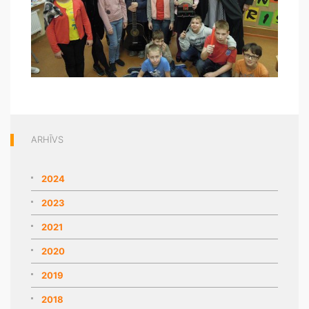
ARHĪVS
2024
2023
2021
2020
2019
2018