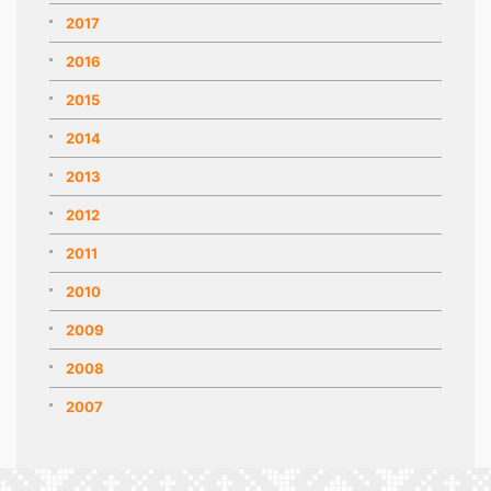
2017
2016
2015
2014
2013
2012
2011
2010
2009
2008
2007