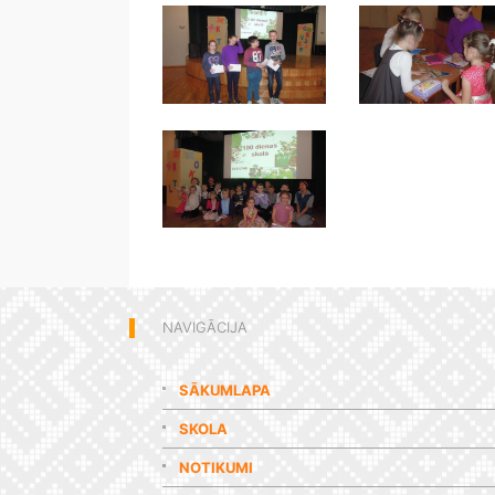
NAVIGĀCIJA
SĀKUMLAPA
SKOLA
NOTIKUMI