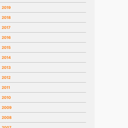
2019
2018
2017
2016
2015
2014
2013
2012
2011
2010
2009
2008
2007