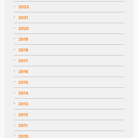
2023
2021
2020
2019
2018
2017
2016
2015
2014
2013
2012
2011
2010