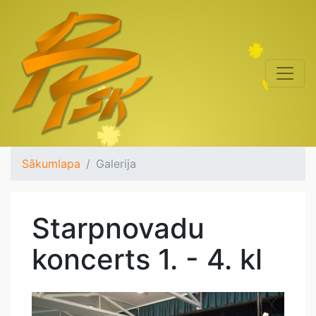
Sākumlapa
Galerija
Starpnovadu
koncerts 1. - 4. kl