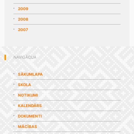
2009
2008
2007
NAVIGĀCIJA
SĀKUMLAPA
SKOLA
NOTIKUMI
KALENDĀRS
DOKUMENTI
MĀCĪBAS