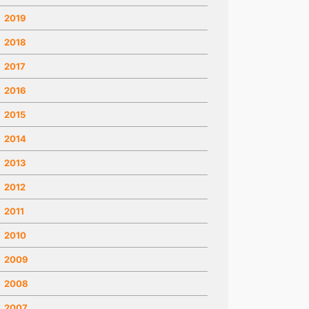
2019
2018
2017
2016
2015
2014
2013
2012
2011
2010
2009
2008
2007