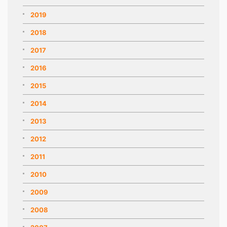
2019
2018
2017
2016
2015
2014
2013
2012
2011
2010
2009
2008