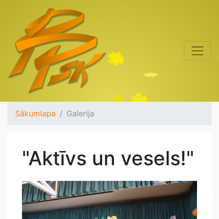
Sākumlapa
Galerija
"Aktīvs un vesels!"