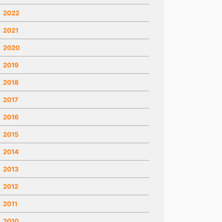
2022
2021
2020
2019
2018
2017
2016
2015
2014
2013
2012
2011
2010