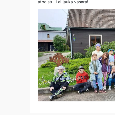
atbalstu! Lai jauka vasara!