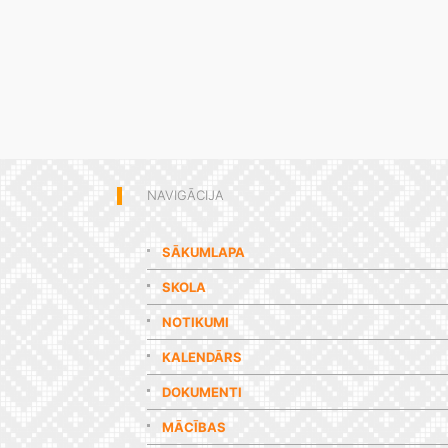
NAVIGĀCIJA
SĀKUMLAPA
SKOLA
NOTIKUMI
KALENDĀRS
DOKUMENTI
MĀCĪBAS