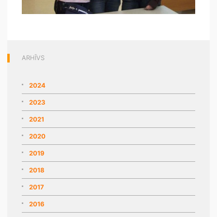
ARHĪVS
2024
2023
2021
2020
2019
2018
2017
2016