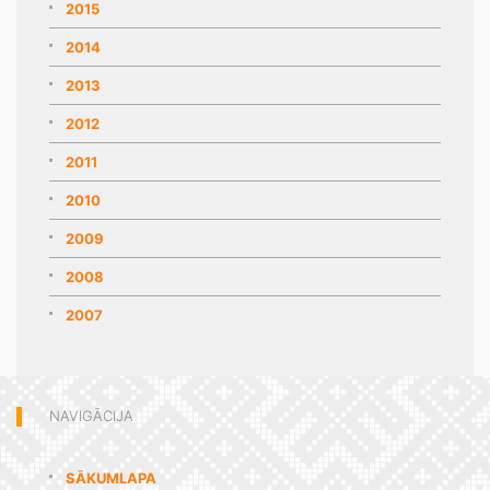
2015
2014
2013
2012
2011
2010
2009
2008
2007
NAVIGĀCIJA
SĀKUMLAPA