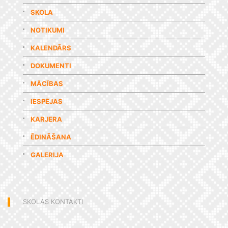
SKOLA
NOTIKUMI
KALENDĀRS
DOKUMENTI
MĀCĪBAS
IESPĒJAS
KARJERA
ĒDINĀŠANA
GALERIJA
SKOLAS KONTAKTI