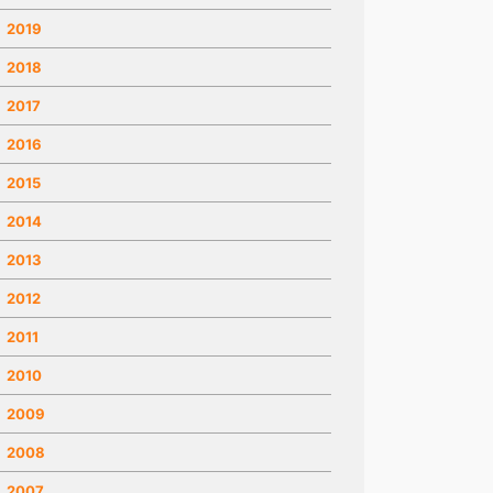
2019
2018
2017
2016
2015
2014
2013
2012
2011
2010
2009
2008
2007