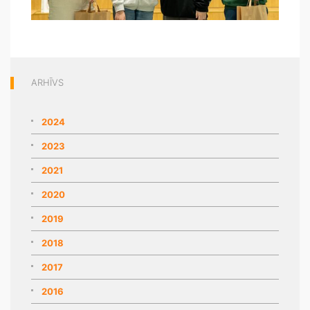
ARHĪVS
2024
2023
2021
2020
2019
2018
2017
2016