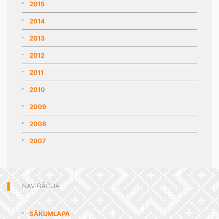
2015
2014
2013
2012
2011
2010
2009
2008
2007
NAVIGĀCIJA
SĀKUMLAPA