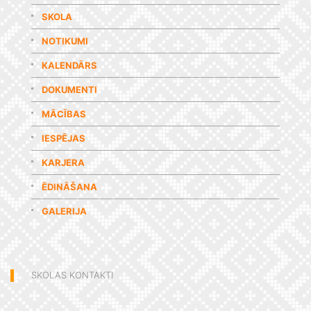
SKOLA
NOTIKUMI
KALENDĀRS
DOKUMENTI
MĀCĪBAS
IESPĒJAS
KARJERA
ĒDINĀŠANA
GALERIJA
SKOLAS KONTAKTI