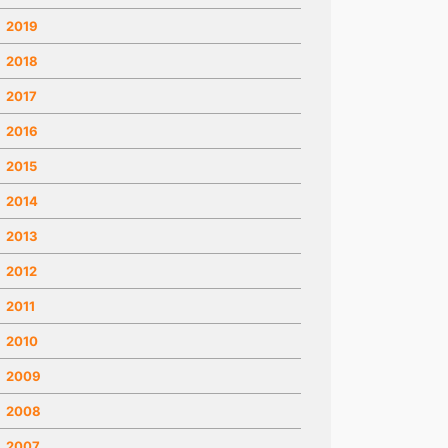
2019
2018
2017
2016
2015
2014
2013
2012
2011
2010
2009
2008
2007