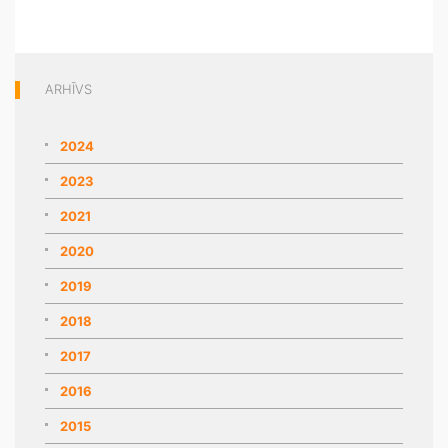
ARHĪVS
2024
2023
2021
2020
2019
2018
2017
2016
2015