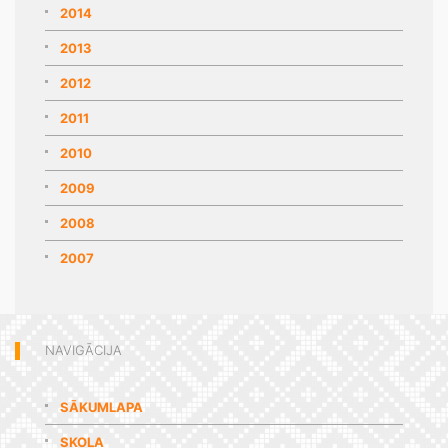
2014
2013
2012
2011
2010
2009
2008
2007
NAVIGĀCIJA
SĀKUMLAPA
SKOLA