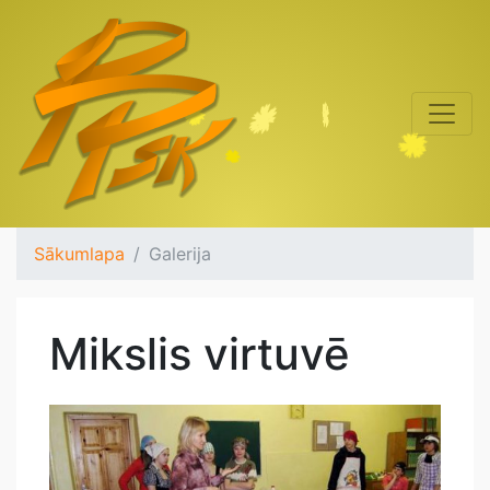
Sākumlapa
Galerija
Mikslis virtuvē