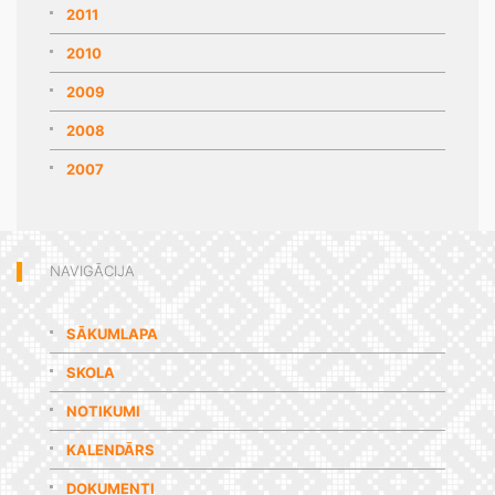
2011
2010
2009
2008
2007
NAVIGĀCIJA
SĀKUMLAPA
SKOLA
NOTIKUMI
KALENDĀRS
DOKUMENTI