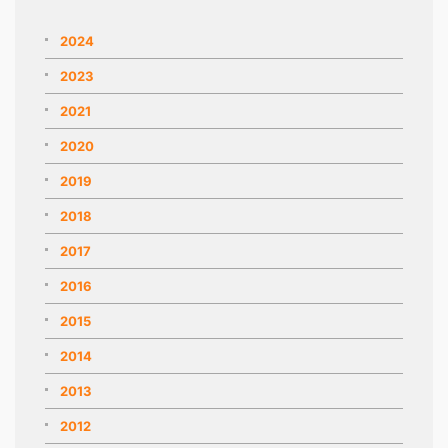
2024
2023
2021
2020
2019
2018
2017
2016
2015
2014
2013
2012