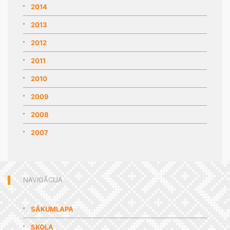
2014
2013
2012
2011
2010
2009
2008
2007
NAVIGĀCIJA
SĀKUMLAPA
SKOLA