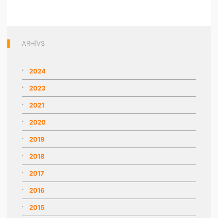
ARHĪVS
2024
2023
2021
2020
2019
2018
2017
2016
2015