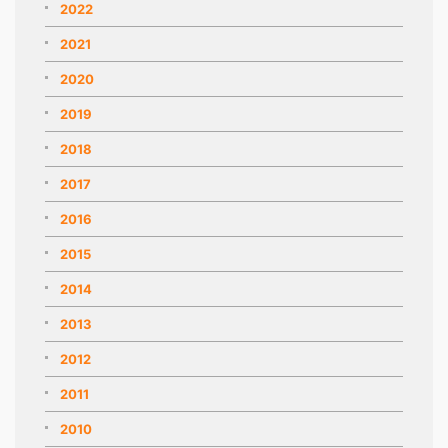
2022
2021
2020
2019
2018
2017
2016
2015
2014
2013
2012
2011
2010