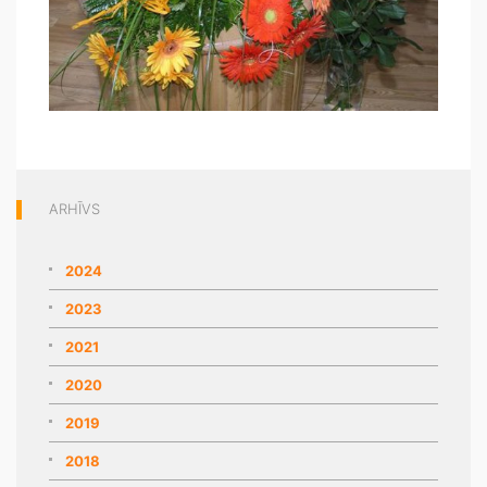
ARHĪVS
2024
2023
2021
2020
2019
2018