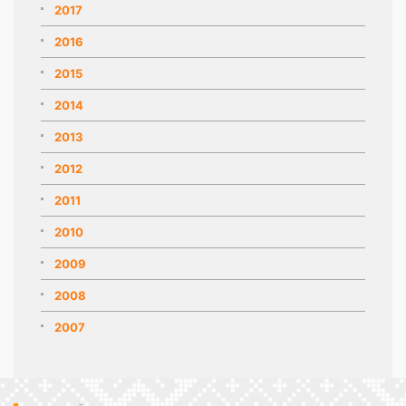
2017
2016
2015
2014
2013
2012
2011
2010
2009
2008
2007