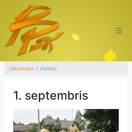
Sākumlapa
Galerija
1. septembris