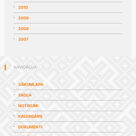
2010
2009
2008
2007
NAVIGĀCIJA
SĀKUMLAPA
SKOLA
NOTIKUMI
KALENDĀRS
DOKUMENTI