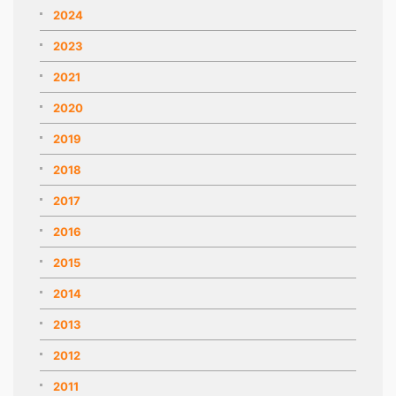
2024
2023
2021
2020
2019
2018
2017
2016
2015
2014
2013
2012
2011