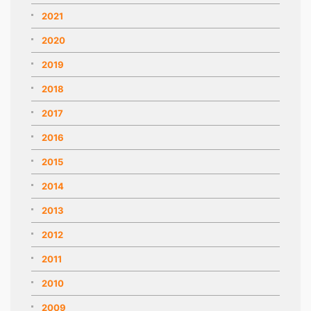
2021
2020
2019
2018
2017
2016
2015
2014
2013
2012
2011
2010
2009