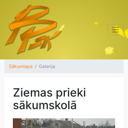
Sākumlapa
Galerija
Ziemas prieki
sākumskolā