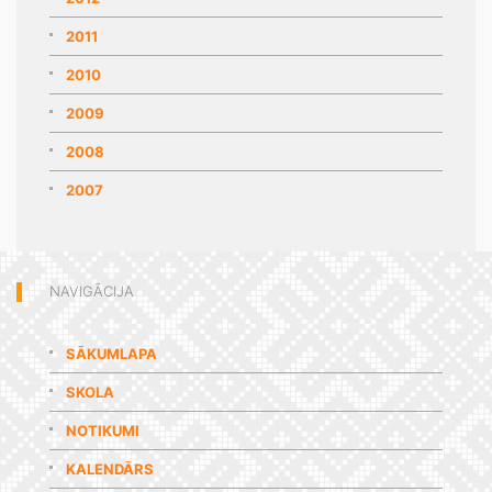
2011
2010
2009
2008
2007
NAVIGĀCIJA
SĀKUMLAPA
SKOLA
NOTIKUMI
KALENDĀRS