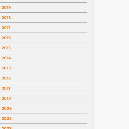
2019
2018
2017
2016
2015
2014
2013
2012
2011
2010
2009
2008
2007