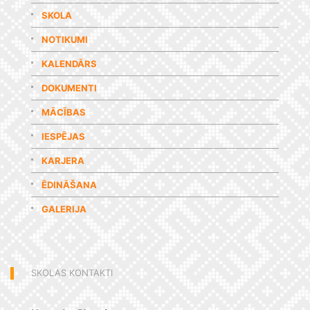
SKOLA
NOTIKUMI
KALENDĀRS
DOKUMENTI
MĀCĪBAS
IESPĒJAS
KARJERA
ĒDINĀŠANA
GALERIJA
SKOLAS KONTAKTI