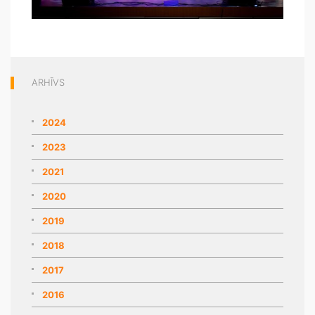
ARHĪVS
2024
2023
2021
2020
2019
2018
2017
2016