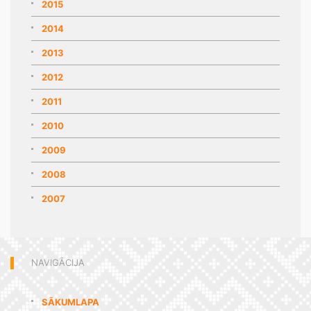
2015
2014
2013
2012
2011
2010
2009
2008
2007
NAVIGĀCIJA
SĀKUMLAPA