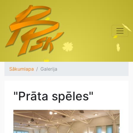
Sākumlapa
Galerija
"Prāta spēles"