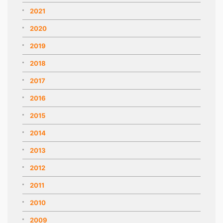
2021
2020
2019
2018
2017
2016
2015
2014
2013
2012
2011
2010
2009