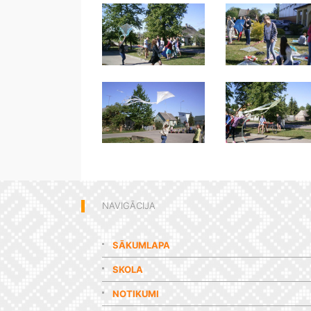
NAVIGĀCIJA
SĀKUMLAPA
SKOLA
NOTIKUMI