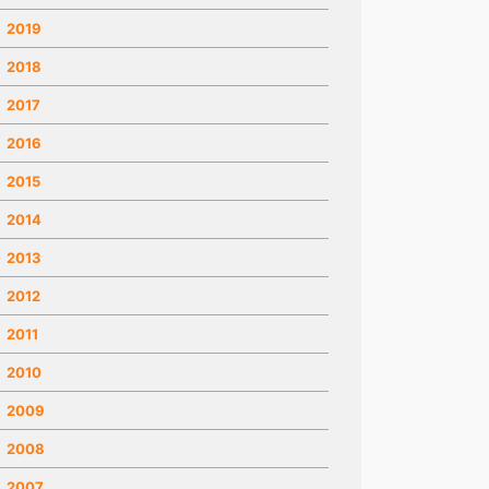
2019
2018
2017
2016
2015
2014
2013
2012
2011
2010
2009
2008
2007