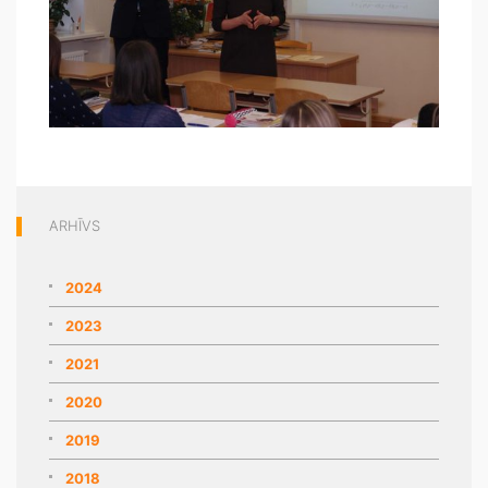
ARHĪVS
2024
2023
2021
2020
2019
2018