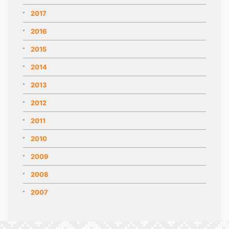
2017
2016
2015
2014
2013
2012
2011
2010
2009
2008
2007