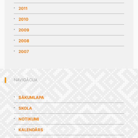
2011
2010
2009
2008
2007
NAVIGĀCIJA
SĀKUMLAPA
SKOLA
NOTIKUMI
KALENDĀRS