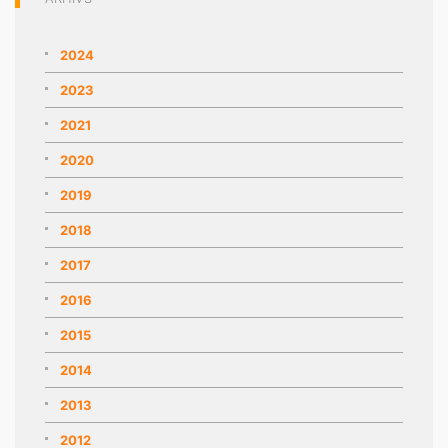
2024
2023
2021
2020
2019
2018
2017
2016
2015
2014
2013
2012