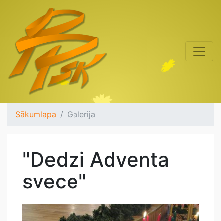
Sākumlapa
Galerija
"Dedzi Adventa
svece"