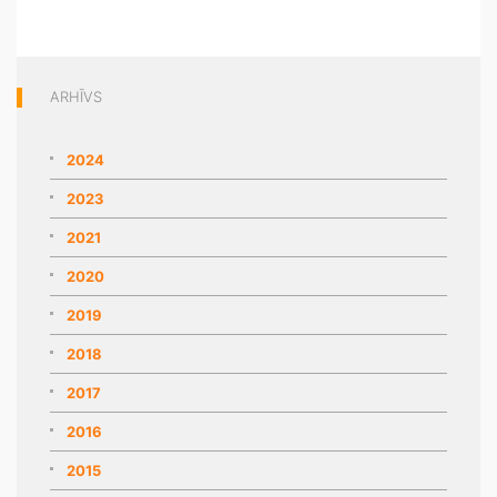
ARHĪVS
2024
2023
2021
2020
2019
2018
2017
2016
2015