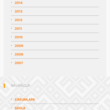
2014
2013
2012
2011
2010
2009
2008
2007
NAVIGĀCIJA
SĀKUMLAPA
SKOLA