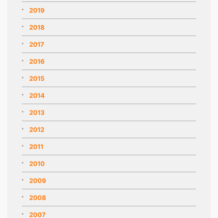
2019
2018
2017
2016
2015
2014
2013
2012
2011
2010
2009
2008
2007