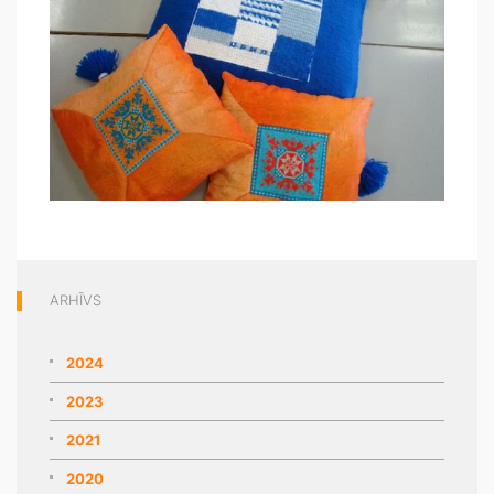
ARHĪVS
2024
2023
2021
2020