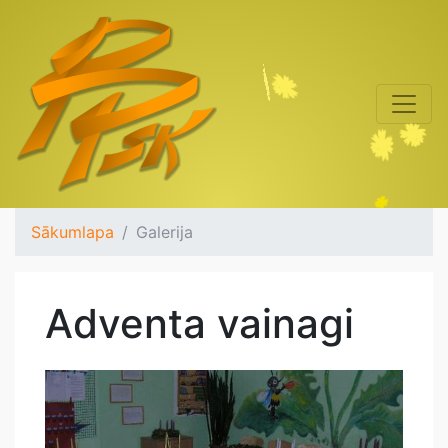
Sākumlapa
Galerija
Adventa vainagi