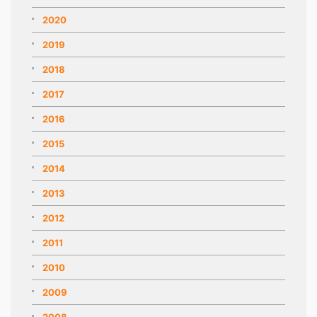
2020
2019
2018
2017
2016
2015
2014
2013
2012
2011
2010
2009
2008