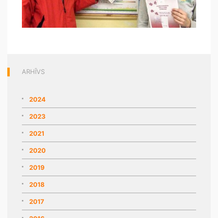
ARHĪVS
2024
2023
2021
2020
2019
2018
2017