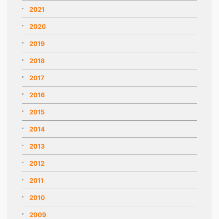
2021
2020
2019
2018
2017
2016
2015
2014
2013
2012
2011
2010
2009