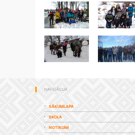
NAVIGĀCIJA
SĀKUMLAPA
SKOLA
NOTIKUMI