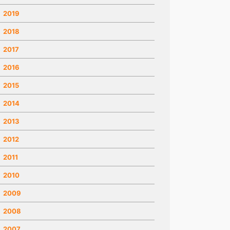
2019
2018
2017
2016
2015
2014
2013
2012
2011
2010
2009
2008
2007