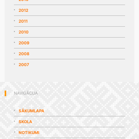
2012
2011
2010
2009
2008
2007
NAVIGĀCIJA
SĀKUMLAPA
SKOLA
NOTIKUMI