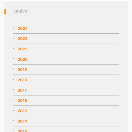
ARHĪVS
2024
2023
2021
2020
2019
2018
2017
2016
2015
2014
2013