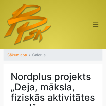
Sākumlapa
Galerija
Nordplus projekts
„Deja, māksla,
fiziskās aktivitātes