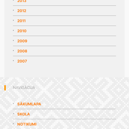
2013
2012
2011
2010
2009
2008
2007
NAVIGĀCIJA
SĀKUMLAPA
SKOLA
NOTIKUMI