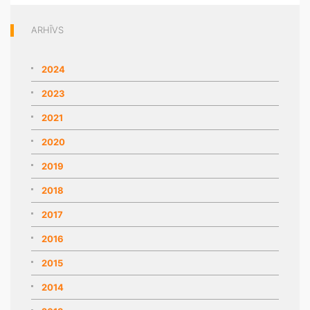
ARHĪVS
2024
2023
2021
2020
2019
2018
2017
2016
2015
2014