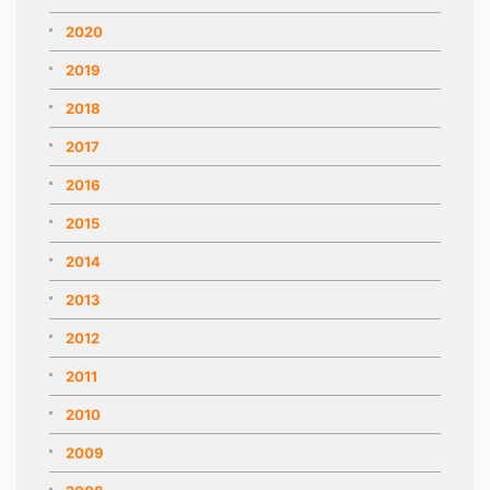
2020
2019
2018
2017
2016
2015
2014
2013
2012
2011
2010
2009