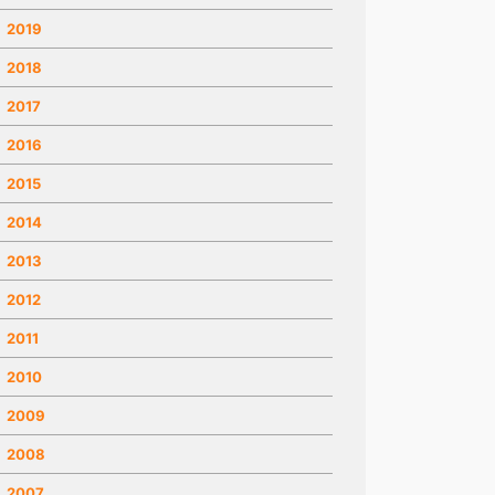
2019
2018
2017
2016
2015
2014
2013
2012
2011
2010
2009
2008
2007